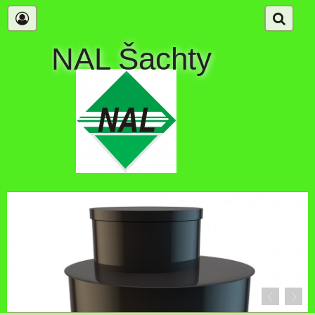
NAL Šachty