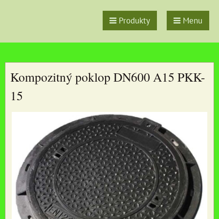
Produkty
Menu
Kompozitný poklop DN600 A15 PKK-
15