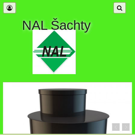
NAL Šachty